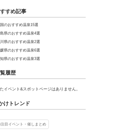
すすめ記事
国のおすすめ温泉15選
島県のおすすめ温泉4選
川県のおすすめ温泉2選
媛県のおすすめ温泉6選
知県のおすすめ温泉3選
覧履歴
たイベント&スポットページはありません。
かけトレンド
の注目イベント・催しまとめ