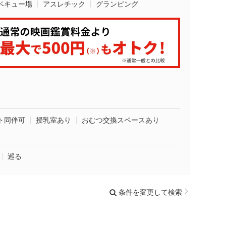
ベキュー場
アスレチック
グランピング
ト同伴可
授乳室あり
おむつ交換スペースあり
巡る
条件を変更して検索