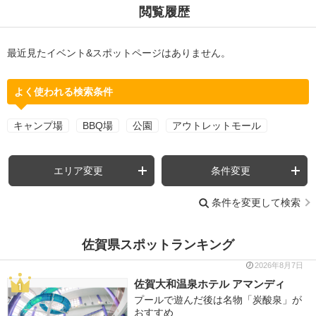
閲覧履歴
最近見たイベント&スポットページはありません。
よく使われる検索条件
キャンプ場
BBQ場
公園
アウトレットモール
エリア変更
条件変更
条件を変更して検索
佐賀県スポットランキング
2026年8月7日
佐賀大和温泉ホテル アマンディ
プールで遊んだ後は名物「炭酸泉」が
おすすめ