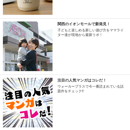
関西のイオンモールで新発見！
子どもと楽しめる新しい遊び方をママライ
ター達が現地から最新リポ！
注目の人気マンガはコレだ！
ウォーカープラスで今一番読まれている話
題作をチェック!!