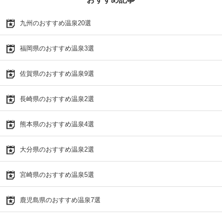
九州のおすすめ温泉20選
福岡県のおすすめ温泉3選
佐賀県のおすすめ温泉9選
長崎県のおすすめ温泉2選
熊本県のおすすめ温泉4選
大分県のおすすめ温泉2選
宮崎県のおすすめ温泉5選
鹿児島県のおすすめ温泉7選