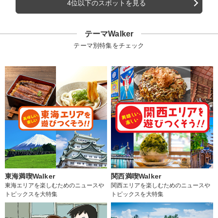
4位以下のスポットを見る
テーマWalker
テーマ別特集をチェック
東海満喫Walker
関西満喫Walker
東海エリアを楽しむためのニュースや
関西エリアを楽しむためのニュースや
トピックスを大特集
トピックスを大特集