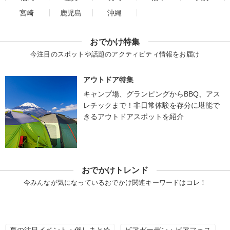
宮崎
鹿児島
沖縄
おでかけ特集
今注目のスポットや話題のアクティビティ情報をお届け
アウトドア特集
キャンプ場、グランピングからBBQ、アス
レチックまで！非日常体験を存分に堪能で
きるアウトドアスポットを紹介
おでかけトレンド
今みんなが気になっているおでかけ関連キーワードはコレ！