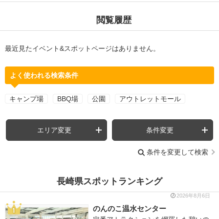
閲覧履歴
最近見たイベント&スポットページはありません。
よく使われる検索条件
キャンプ場
BBQ場
公園
アウトレットモール
エリア変更
条件変更
条件を変更して検索
長崎県スポットランキング
2026年8月6日
のんのこ温水センター