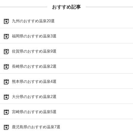
おすすめ記事
九州のおすすめ温泉20選
福岡県のおすすめ温泉3選
佐賀県のおすすめ温泉9選
長崎県のおすすめ温泉2選
熊本県のおすすめ温泉4選
大分県のおすすめ温泉2選
宮崎県のおすすめ温泉5選
鹿児島県のおすすめ温泉7選