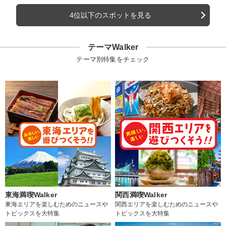
4位以下のスポットを見る
テーマWalker
テーマ別特集をチェック
東海満喫Walker
関西満喫Walker
東海エリアを楽しむためのニュースや
関西エリアを楽しむためのニュースや
トピックスを大特集
トピックスを大特集