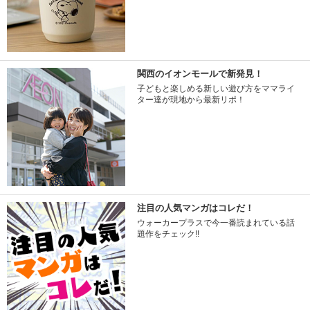
関西のイオンモールで新発見！
子どもと楽しめる新しい遊び方をママライ
ター達が現地から最新リポ！
注目の人気マンガはコレだ！
ウォーカープラスで今一番読まれている話
題作をチェック!!