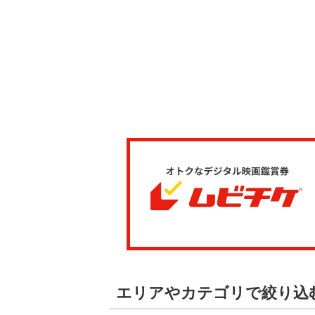
エリアやカテゴリで絞り込