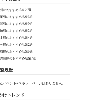
州のおすすめ温泉20選
岡県のおすすめ温泉3選
賀県のおすすめ温泉9選
崎県のおすすめ温泉2選
本県のおすすめ温泉4選
分県のおすすめ温泉2選
崎県のおすすめ温泉5選
児島県のおすすめ温泉7選
覧履歴
たイベント&スポットページはありません。
かけトレンド