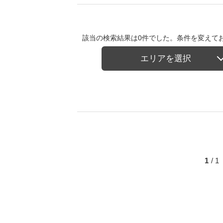
該当の検索結果は0件でした。条件を変えて
エリアを選択
1
/ 