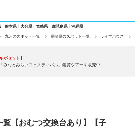
県
熊本県
大分県
宮崎県
鹿児島県
沖縄県
九州のスポット一覧
長崎県のスポット一覧
ライブハウス
ルがセット】
「みなとみらいフェスティバル」鑑賞ツアーを販売中
一覧【おむつ交換台あり】【子