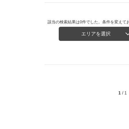
該当の検索結果は0件でした。条件を変えて
エリアを選択
1
/ 