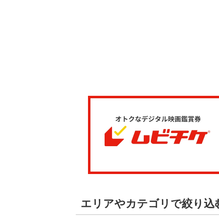
エリアやカテゴリで絞り込