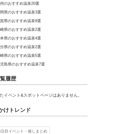
州のおすすめ温泉20選
岡県のおすすめ温泉3選
賀県のおすすめ温泉9選
崎県のおすすめ温泉2選
本県のおすすめ温泉4選
分県のおすすめ温泉2選
崎県のおすすめ温泉5選
児島県のおすすめ温泉7選
覧履歴
たイベント&スポットページはありません。
かけトレンド
の注目イベント・催しまとめ