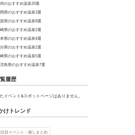
州のおすすめ温泉20選
岡県のおすすめ温泉3選
賀県のおすすめ温泉9選
崎県のおすすめ温泉2選
本県のおすすめ温泉4選
分県のおすすめ温泉2選
崎県のおすすめ温泉5選
児島県のおすすめ温泉7選
覧履歴
たイベント&スポットページはありません。
かけトレンド
の注目イベント・催しまとめ