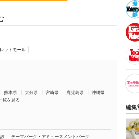
む
レットモール
熊本県
大分県
宮崎県
鹿児島県
沖縄県
一覧を見る
編集
施設
テーマパーク・アミューズメントパーク