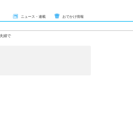
ニュース・連載
おでかけ情報
夫婦で