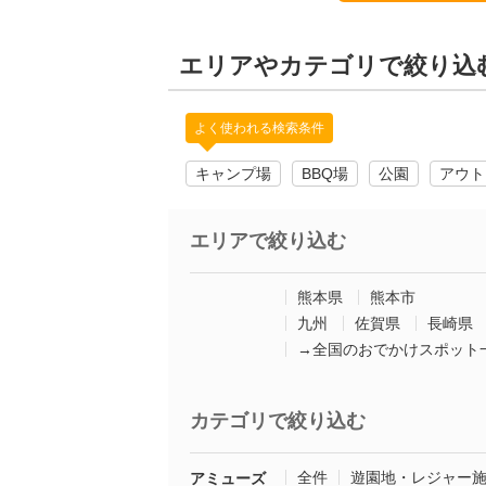
エリアやカテゴリで絞り込
よく使われる検索条件
キャンプ場
BBQ場
公園
アウト
エリアで絞り込む
熊本県
熊本市
九州
佐賀県
長崎県
→全国のおでかけスポット
カテゴリで絞り込む
全件
遊園地・レジャー
アミューズ