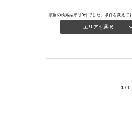
該当の検索結果は0件でした。条件を変えて
エリアを選択
1
/ 