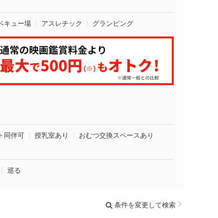
ベキュー場
アスレチック
グランピング
ト同伴可
授乳室あり
おむつ交換スペースあり
巡る
条件を変更して検索