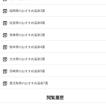
福岡県のおすすめ温泉3選
佐賀県のおすすめ温泉9選
長崎県のおすすめ温泉2選
熊本県のおすすめ温泉4選
大分県のおすすめ温泉2選
宮崎県のおすすめ温泉5選
鹿児島県のおすすめ温泉7選
閲覧履歴