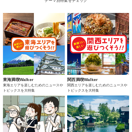
テーマ別特集をチェック
東海満喫Walker
関西満喫Walker
東海エリアを楽しむためのニュースや
関西エリアを楽しむためのニュースや
トピックスを大特集
トピックスを大特集