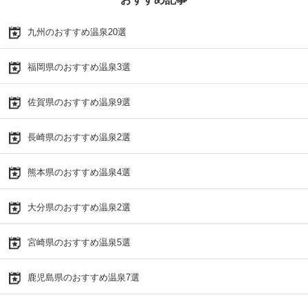
九州のおすすめ温泉20選
福岡県のおすすめ温泉3選
佐賀県のおすすめ温泉9選
長崎県のおすすめ温泉2選
熊本県のおすすめ温泉4選
大分県のおすすめ温泉2選
宮崎県のおすすめ温泉5選
鹿児島県のおすすめ温泉7選