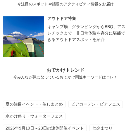
今注目のスポットや話題のアクティビティ情報をお届け
アウトドア特集
キャンプ場、グランピングからBBQ、アス
レチックまで！非日常体験を存分に堪能で
きるアウトドアスポットを紹介
おでかけトレンド
今みんなが気になっているおでかけ関連キーワードはコレ！
夏の注目イベント・催しまとめ
ビアガーデン・ビアフェス
水かけ祭り・ウォーターフェス
2026年9月19日～23日の連休開催イベント
七夕まつり