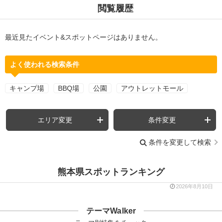
閲覧履歴
最近見たイベント&スポットページはありません。
よく使われる検索条件
キャンプ場
BBQ場
公園
アウトレットモール
エリア変更
条件変更
条件を変更して検索
熊本県スポットランキング
2026年8月10日
テーマWalker