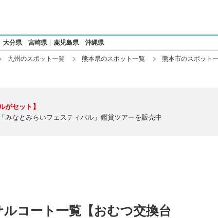
大分県
宮崎県
鹿児島県
沖縄県
九州のスポット一覧
熊本県のスポット一覧
熊本市のスポット
ルがセット】
「みなとみらいフェスティバル」鑑賞ツアーを販売中
サルコート一覧【おむつ交換台