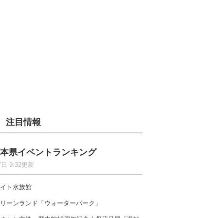
注目情報
本県イベントランキング
7日 9:32更新
イト水族館
リーンランド「ウォーターパーク」