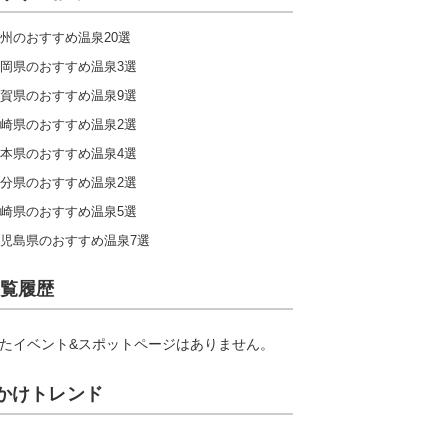
州のおすすめ温泉20選
岡県のおすすめ温泉3選
賀県のおすすめ温泉9選
崎県のおすすめ温泉2選
本県のおすすめ温泉4選
分県のおすすめ温泉2選
崎県のおすすめ温泉5選
児島県のおすすめ温泉7選
覧履歴
たイベント&スポットページはありません。
かけトレンド