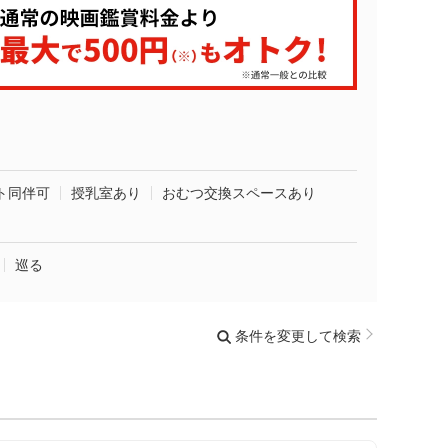
ト同伴可
授乳室あり
おむつ交換スペースあり
巡る
条件を変更して検索