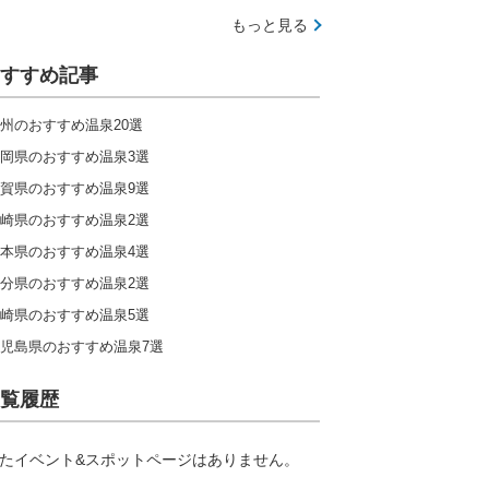
もっと見る
すすめ記事
州のおすすめ温泉20選
岡県のおすすめ温泉3選
賀県のおすすめ温泉9選
崎県のおすすめ温泉2選
本県のおすすめ温泉4選
分県のおすすめ温泉2選
崎県のおすすめ温泉5選
児島県のおすすめ温泉7選
覧履歴
たイベント&スポットページはありません。