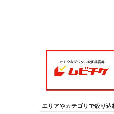
エリアやカテゴリで絞り込