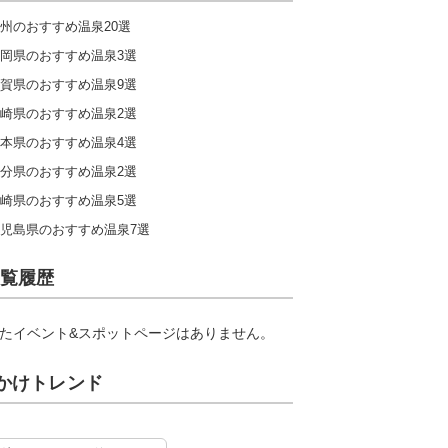
州のおすすめ温泉20選
岡県のおすすめ温泉3選
賀県のおすすめ温泉9選
崎県のおすすめ温泉2選
本県のおすすめ温泉4選
分県のおすすめ温泉2選
崎県のおすすめ温泉5選
児島県のおすすめ温泉7選
覧履歴
たイベント&スポットページはありません。
かけトレンド