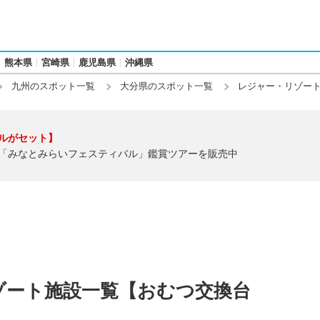
熊本県
宮崎県
鹿児島県
沖縄県
九州のスポット一覧
大分県のスポット一覧
レジャー・リゾー
ルがセット】
「みなとみらいフェスティバル」鑑賞ツアーを販売中
ゾート施設一覧【おむつ交換台