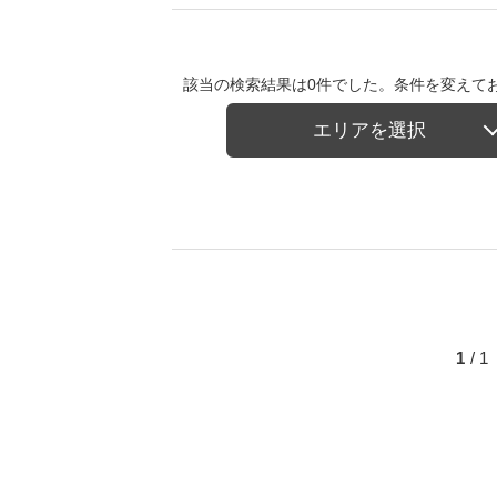
該当の検索結果は0件でした。条件を変えて
エリアを選択
1
/ 