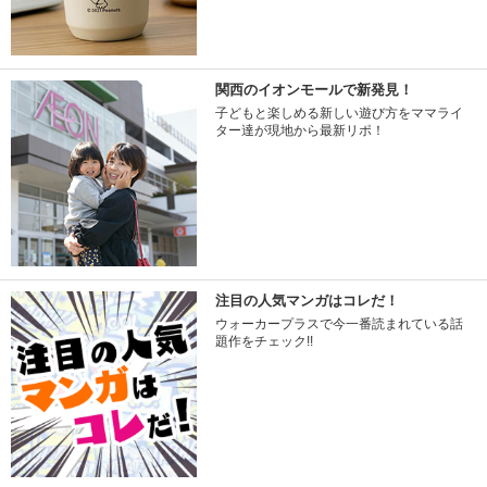
関西のイオンモールで新発見！
子どもと楽しめる新しい遊び方をママライ
ター達が現地から最新リポ！
注目の人気マンガはコレだ！
ウォーカープラスで今一番読まれている話
題作をチェック!!