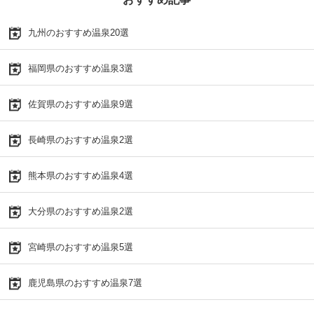
九州のおすすめ温泉20選
福岡県のおすすめ温泉3選
佐賀県のおすすめ温泉9選
長崎県のおすすめ温泉2選
熊本県のおすすめ温泉4選
大分県のおすすめ温泉2選
宮崎県のおすすめ温泉5選
鹿児島県のおすすめ温泉7選