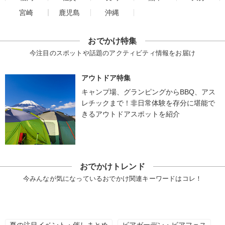
宮崎
鹿児島
沖縄
おでかけ特集
今注目のスポットや話題のアクティビティ情報をお届け
アウトドア特集
キャンプ場、グランピングからBBQ、アス
レチックまで！非日常体験を存分に堪能で
きるアウトドアスポットを紹介
おでかけトレンド
今みんなが気になっているおでかけ関連キーワードはコレ！