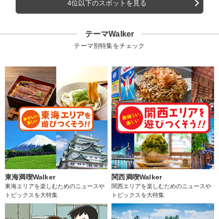
4位以下のスポットを見る
テーマWalker
テーマ別特集をチェック
東海満喫Walker
関西満喫Walker
東海エリアを楽しむためのニュースや
関西エリアを楽しむためのニュースや
トピックスを大特集
トピックスを大特集