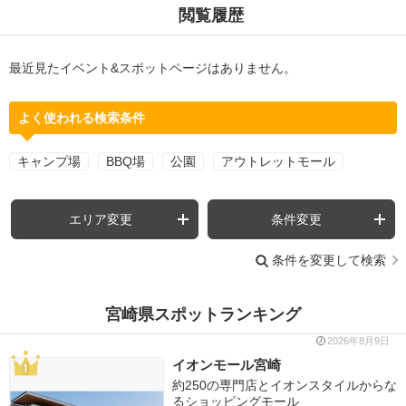
閲覧履歴
最近見たイベント&スポットページはありません。
よく使われる検索条件
キャンプ場
BBQ場
公園
アウトレットモール
エリア変更
条件変更
条件を変更して検索
宮崎県スポットランキング
2026年8月9日
イオンモール宮崎
約250の専門店とイオンスタイルからな
るショッピングモール