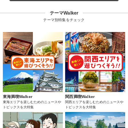
テーマWalker
テーマ別特集をチェック
東海満喫Walker
関西満喫Walker
東海エリアを楽しむためのニュースや
関西エリアを楽しむためのニュースや
トピックスを大特集
トピックスを大特集