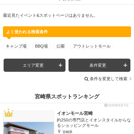
最近見たイベント&スポットページはありません。
よく使われる検索条件
キャンプ場
BBQ場
公園
アウトレットモール
エリア変更
条件変更
条件を変更して検索
宮崎県スポットランキング
2026年8月7日
イオンモール宮崎
約250の専門店とイオンスタイルからな
るショッピングモール
宮崎県