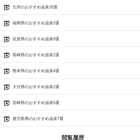
九州のおすすめ温泉20選
福岡県のおすすめ温泉3選
佐賀県のおすすめ温泉9選
長崎県のおすすめ温泉2選
熊本県のおすすめ温泉4選
大分県のおすすめ温泉2選
宮崎県のおすすめ温泉5選
鹿児島県のおすすめ温泉7選
閲覧履歴