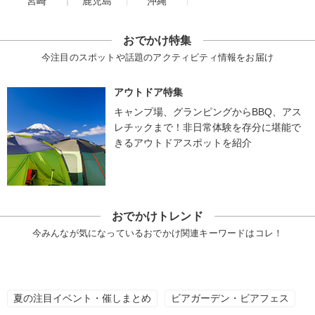
宮崎
鹿児島
沖縄
おでかけ特集
今注目のスポットや話題のアクティビティ情報をお届け
アウトドア特集
キャンプ場、グランピングからBBQ、アス
レチックまで！非日常体験を存分に堪能で
きるアウトドアスポットを紹介
おでかけトレンド
今みんなが気になっているおでかけ関連キーワードはコレ！
夏の注目イベント・催しまとめ
ビアガーデン・ビアフェス