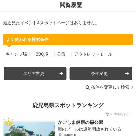
閲覧履歴
最近見たイベント&スポットページはありません。
よく使われる検索条件
キャンプ場
BBQ場
公園
アウトレットモール
エリア変更
条件変更
条件を変更して検索
鹿児島県スポットランキング
2026年8月7日
かごしま健康の森公園
屋内プールは通年開放されている
鹿児島県