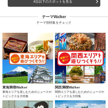
4位以下のスポットを見る
テーマWalker
テーマ別特集をチェック
東海満喫Walker
関西満喫Walker
東海エリアを楽しむためのニュースや
関西エリアを楽しむためのニュースや
トピックスを大特集
トピックスを大特集