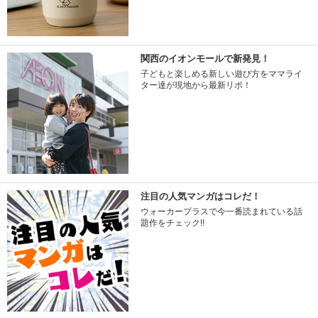
関西のイオンモールで新発見！
子どもと楽しめる新しい遊び方をママライ
ター達が現地から最新リポ！
注目の人気マンガはコレだ！
ウォーカープラスで今一番読まれている話
題作をチェック!!