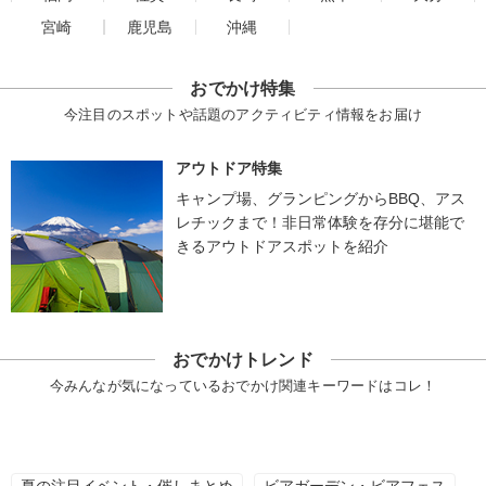
宮崎
鹿児島
沖縄
おでかけ特集
今注目のスポットや話題のアクティビティ情報をお届け
アウトドア特集
キャンプ場、グランピングからBBQ、アス
レチックまで！非日常体験を存分に堪能で
きるアウトドアスポットを紹介
おでかけトレンド
今みんなが気になっているおでかけ関連キーワードはコレ！