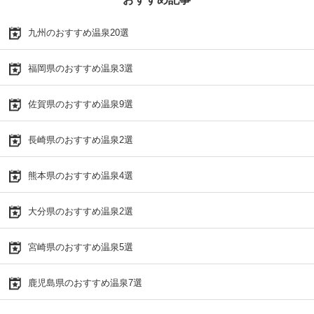
九州のおすすめ温泉20選
福岡県のおすすめ温泉3選
佐賀県のおすすめ温泉9選
長崎県のおすすめ温泉2選
熊本県のおすすめ温泉4選
大分県のおすすめ温泉2選
宮崎県のおすすめ温泉5選
鹿児島県のおすすめ温泉7選