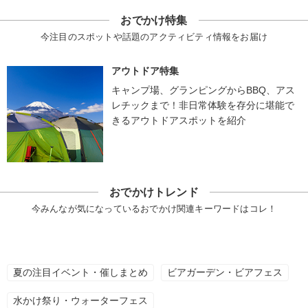
おでかけ特集
今注目のスポットや話題のアクティビティ情報をお届け
アウトドア特集
キャンプ場、グランピングからBBQ、アス
レチックまで！非日常体験を存分に堪能で
きるアウトドアスポットを紹介
おでかけトレンド
今みんなが気になっているおでかけ関連キーワードはコレ！
夏の注目イベント・催しまとめ
ビアガーデン・ビアフェス
水かけ祭り・ウォーターフェス