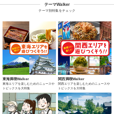
テーマWalker
テーマ別特集をチェック
東海満喫Walker
関西満喫Walker
東海エリアを楽しむためのニュースや
関西エリアを楽しむためのニュースや
トピックスを大特集
トピックスを大特集