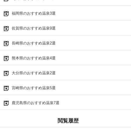
福岡県のおすすめ温泉3選
佐賀県のおすすめ温泉9選
長崎県のおすすめ温泉2選
熊本県のおすすめ温泉4選
大分県のおすすめ温泉2選
宮崎県のおすすめ温泉5選
鹿児島県のおすすめ温泉7選
閲覧履歴