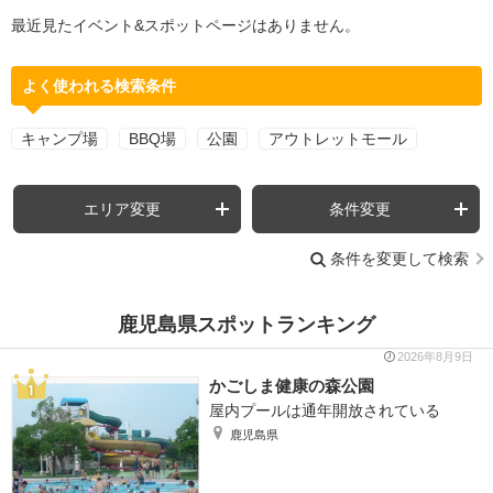
最近見たイベント&スポットページはありません。
よく使われる検索条件
キャンプ場
BBQ場
公園
アウトレットモール
エリア変更
条件変更
条件を変更して検索
鹿児島県スポットランキング
2026年8月9日
かごしま健康の森公園
屋内プールは通年開放されている
鹿児島県