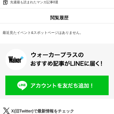
先週最も読まれたマンガ記事8選
閲覧履歴
最近見たイベント&スポットページはありません。
X(旧Twitter)で最新情報をチェック