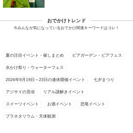
おでかけトレンド
今みんなが気になっているおでかけ関連キーワードはコレ！
夏の注目イベント・催しまとめ
ビアガーデン・ビアフェス
水かけ祭り・ウォーターフェス
2026年9月19日～23日の連休開催イベント
七夕まつり
アジサイの見頃
リアル謎解きイベント
スイーツイベント
お酒イベント
恐竜イベント
プラネタリウム・天体観測