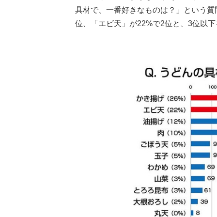
具材で、一番好きなものは？」という質
位、「エビ天」が22%で2位と、3位以