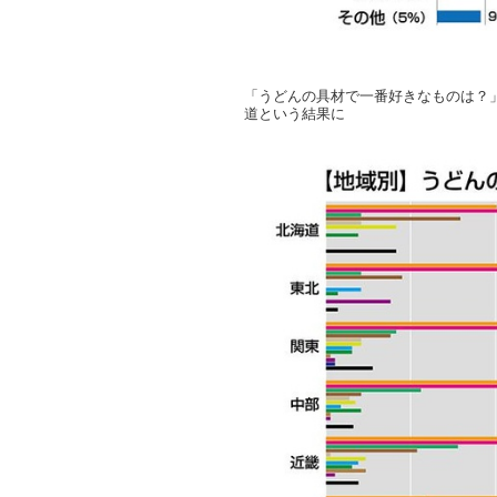
「うどんの具材で一番好きなものは？
道という結果に