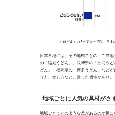
これほど多くの人が好きと回答。日本
日本各地には、その地域ごとの「ご当地
の「稲庭うどん」、長崎県の「五島うど
どん」、福岡県の「博多うどん」などが
り方、食し方など、違った個性があり、
地域ごとに人気の具材がさ
地域ごとでどのような差があるのか気に