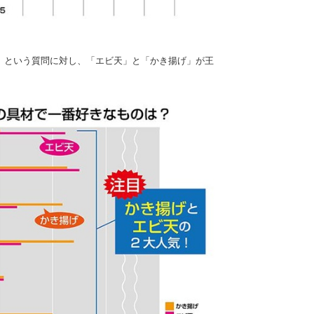
」という質問に対し、「エビ天」と「かき揚げ」が王