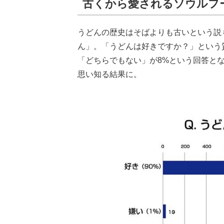
古くから愛されるソウルフ
うどんの歴史はそばよりも古いという説
ん」。「うどんは好きですか？」という質
「どちらでもない」が8%という回答と
思い知る結果に。