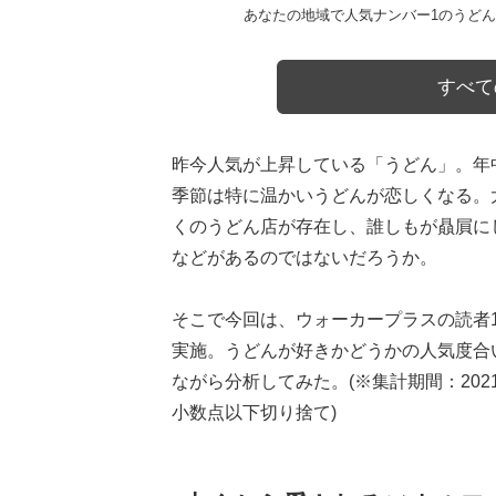
あなたの地域で人気ナンバー1のうど
すべて
昨今人気が上昇している「うどん」。年
季節は特に温かいうどんが恋しくなる。
くのうどん店が存在し、誰しもが贔屓に
などがあるのではないだろうか。
そこで今回は、ウォーカープラスの読者1
実施。うどんが好きかどうかの人気度合
ながら分析してみた。(※集計期間：2021
小数点以下切り捨て)