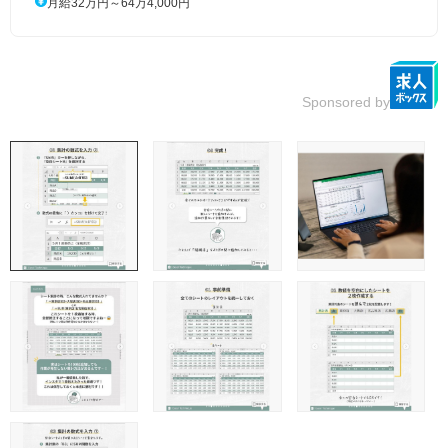
月給32万円～64万4,000円
Sponsored by