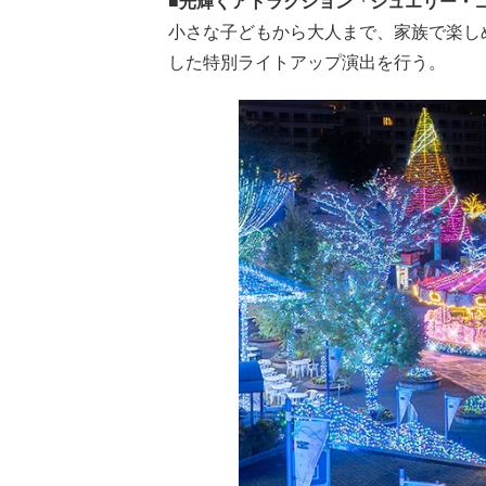
■光輝くアトラクション「ジュエリー・
小さな子どもから大人まで、家族で楽し
した特別ライトアップ演出を行う。