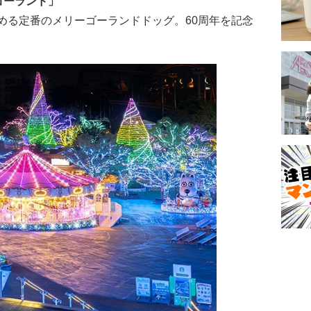
ゴーランド」
める定番のメリーゴーランドドッグ。60周年を記念