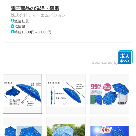
電子部品の洗浄・研磨
株式会社ティーエムビジョン
派遣社員
福岡県
時給1,600円～2,000円
Sponsored by