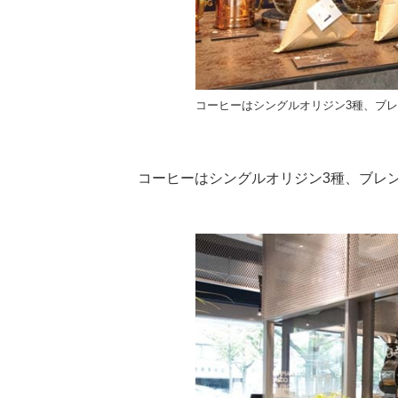
コーヒーはシングルオリジン3種、ブレ
コーヒーはシングルオリジン3種、ブレ