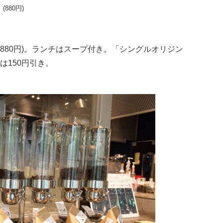
880円)
880円)。ランチはスープ付き。「シングルオリジン
は150円引き。