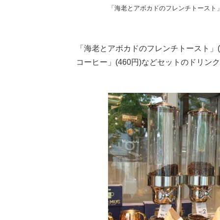
「海老とアボカドのフレンチトースト」(
「海老とアボカドのフレンチトースト」(
コーヒー」(460円)などセットのドリンク