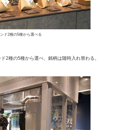
ンド2種の5種から選べる
ンド2種の5種から選べ、銘柄は随時入れ替わる。