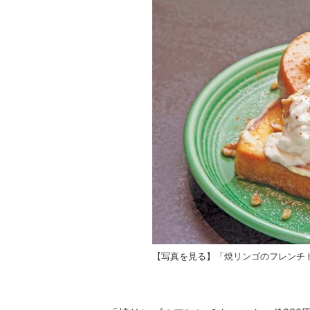
【写真を見る】「焼リンゴのフレンチトー