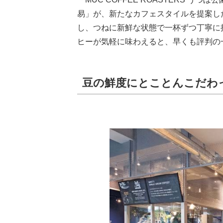
易」が、新たなカフェスタイルを提案し
し、つねに新鮮な状態で一杯ずつ丁寧に
ヒーが気軽に味わえると、早くも評判の
豆の鮮度にとことんこだわ