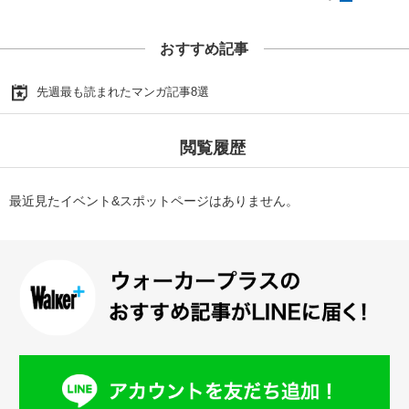
おすすめ記事
先週最も読まれたマンガ記事8選
閲覧履歴
最近見たイベント&スポットページはありません。