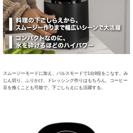
スムージーモードに加え、パルスモードで1台8役をこなす。み
じん切り、ふりかけ、ドレッシング作りはもちろん、コーヒー
豆を挽くことも可能で、下ごしらえにも活躍する。