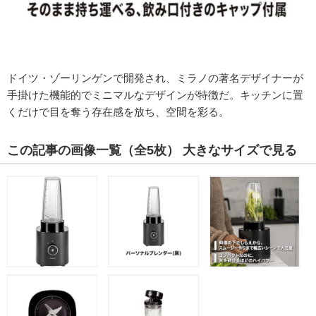
ドイツ・ゾーリンゲンで開発され、ミラノの著名デザイナーが
手掛けた機能的でミニマルなデザインが特徴だ。キッチンに置
くだけで目を奪う存在感を放ち、空間を彩る。
この記事の画像一覧
（全5枚）
大きなサイズで見る