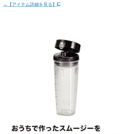
→【アイテム詳細を見る】