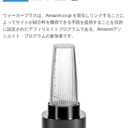
ウォーカープラスは、Amazon.co.jp を宣伝しリンクすることに
よってサイトが紹介料を獲得できる手段を提供することを目的
に設定されたアフィリエイトプログラムである、Amazonアソ
シエイト・プログラムの参加者です。