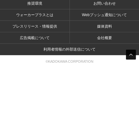
推奨環境
お問い合わせ
ウォーカープラスとは
Webプッシュ通知について
プレスリリース・情報提供
媒体資料
広告掲載について
会社概要
利用者情報の外部送信について
©KADOKAWA CORPORATION