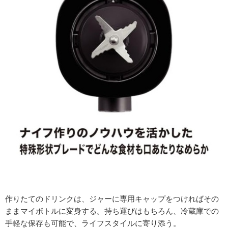
作りたてのドリンクは、ジャーに専用キャップをつければその
ままマイボトルに変身する。持ち運びはもちろん、冷蔵庫での
手軽な保存も可能で、ライフスタイルに寄り添う。