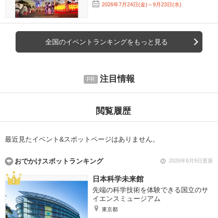
2026年7月24日(金)～9月23日(水)
全国のイベントランキングをもっと見る
注目情報
閲覧履歴
最近見たイベント&スポットページはありません。
おでかけスポットランキング
2026年8月9日更新
日本科学未来館
先端の科学技術を体験できる国立のサ
イエンスミュージアム
東京都