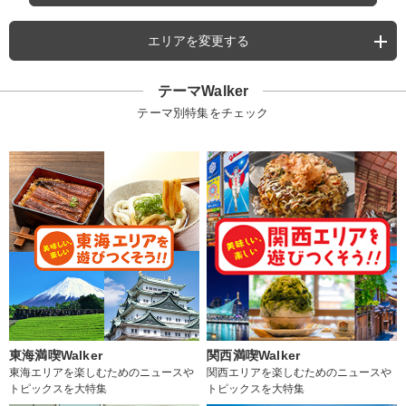
エリアを変更する
テーマWalker
テーマ別特集をチェック
東海満喫Walker
関西満喫Walker
東海エリアを楽しむためのニュースや
関西エリアを楽しむためのニュースや
トピックスを大特集
トピックスを大特集