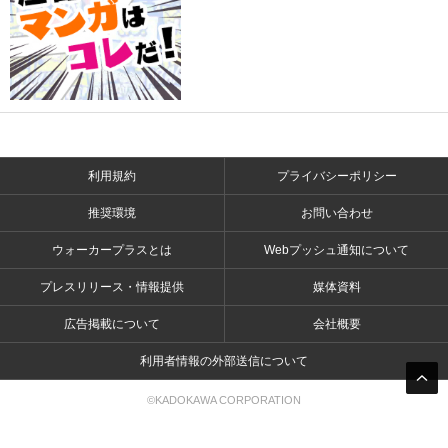
利用規約
プライバシーポリシー
推奨環境
お問い合わせ
ウォーカープラスとは
Webプッシュ通知について
プレスリリース・情報提供
媒体資料
広告掲載について
会社概要
利用者情報の外部送信について
©KADOKAWA CORPORATION