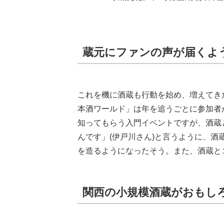
蔵元にファンの声が届くよ
これを機に酒蔵も行動を始め、増えてき
本酒ワールド」は年を追うごとに参加者が
知ってもらう入門イベントですが、酒蔵
んです」(伊戸川さん)と言うように、
を造るようになったそう。また、酒蔵と
関西の小規模酒蔵がおもし