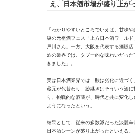
え、日本酒市場が盛り上が
「わかりやすいところでいえば、甘味や
級の元祖酒フェス「上方日本酒ワールド
戸川さん。一方、大阪を代表する酒販店
酒の業界では、タブー的な味わいだった
きました」。
実は日本酒業界では「酸は劣化に近づく
蔵元が代替わり。跡継ぎはそういう酒に
り、挑戦的な酒蔵が、時代と共に変化し
ようになったという。
結果として、従来の多数派だった淡麗辛
日本酒シーンが盛り上がったといえる。