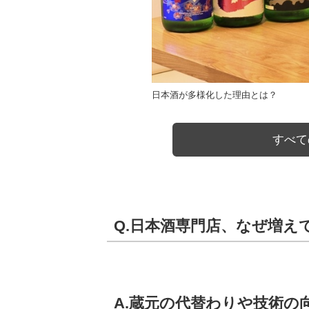
日本酒が多様化した理由とは？
すべて
Q.日本酒専門店、なぜ増え
A.蔵元の代替わりや技術の