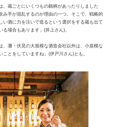
は、蔵ごとにいくつもの銘柄があったりしました
飲み手が混乱するのが理由の一つ。そこで、戦略的
しい酒に力を注いで造るという選択をする蔵も出て
る場合もあります」(井上さん)。
は、灘・伏見の大規模な酒造会社以外は、小規模な
いことをしていますね」(伊戸川さん)とも。