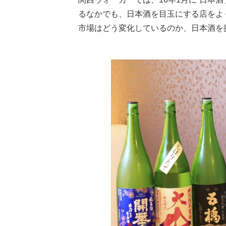
るなかでも、日本酒を目玉にする店をよ
市場はどう変化しているのか、日本酒を