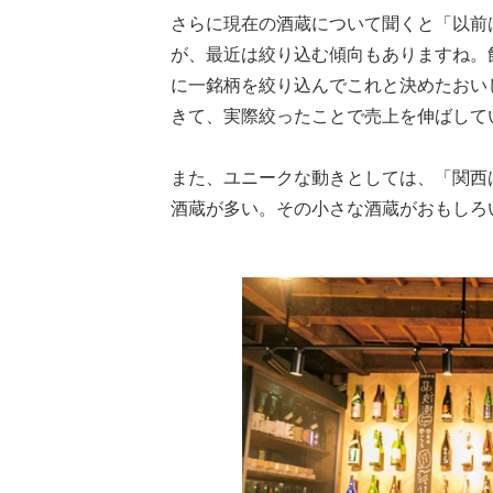
さらに現在の酒蔵について聞くと「以前
が、最近は絞り込む傾向もありますね。
に一銘柄を絞り込んでこれと決めたおい
きて、実際絞ったことで売上を伸ばしてい
また、ユニークな動きとしては、「関西
酒蔵が多い。その小さな酒蔵がおもしろ