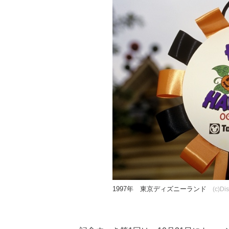
1997年 東京ディズニーランド
(c)Di