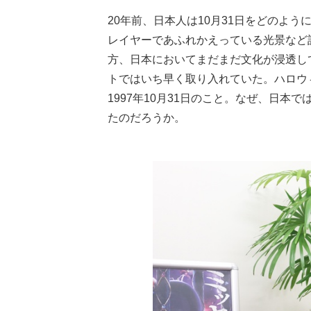
20年前、日本人は10月31日をどのよ
レイヤーであふれかえっている光景など
方、日本においてまだまだ文化が浸透し
トではいち早く取り入れていた。ハロウ
1997年10月31日のこと。なぜ、日
たのだろうか。