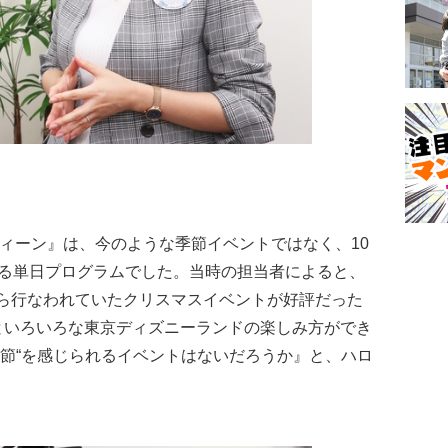
ウィーン』は、今のような季節イベントではなく、10
れる単日プログラムでした。当時の担当者によると、
ら行なわれていたクリスマスイベントが好評だった
といろいろな東京ディズニーランドの楽しみ方ができ
季節“を感じられるイベントはないだろうか』と、ハロ