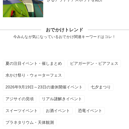
おでかけトレンド
今みんなが気になっているおでかけ関連キーワードはコレ！
夏の注目イベント・催しまとめ
ビアガーデン・ビアフェス
水かけ祭り・ウォーターフェス
2026年9月19日～23日の連休開催イベント
七夕まつり
アジサイの見頃
リアル謎解きイベント
スイーツイベント
お酒イベント
恐竜イベント
プラネタリウム・天体観測