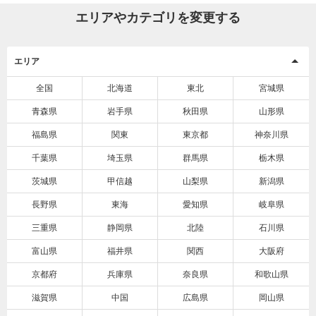
エリアやカテゴリを変更する
エリア
全国
北海道
東北
宮城県
青森県
岩手県
秋田県
山形県
福島県
関東
東京都
神奈川県
千葉県
埼玉県
群馬県
栃木県
茨城県
甲信越
山梨県
新潟県
長野県
東海
愛知県
岐阜県
三重県
静岡県
北陸
石川県
富山県
福井県
関西
大阪府
京都府
兵庫県
奈良県
和歌山県
滋賀県
中国
広島県
岡山県