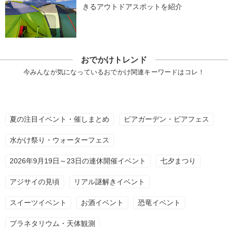
きるアウトドアスポットを紹介
おでかけトレンド
今みんなが気になっているおでかけ関連キーワードはコレ！
夏の注目イベント・催しまとめ
ビアガーデン・ビアフェス
水かけ祭り・ウォーターフェス
2026年9月19日～23日の連休開催イベント
七夕まつり
アジサイの見頃
リアル謎解きイベント
スイーツイベント
お酒イベント
恐竜イベント
プラネタリウム・天体観測