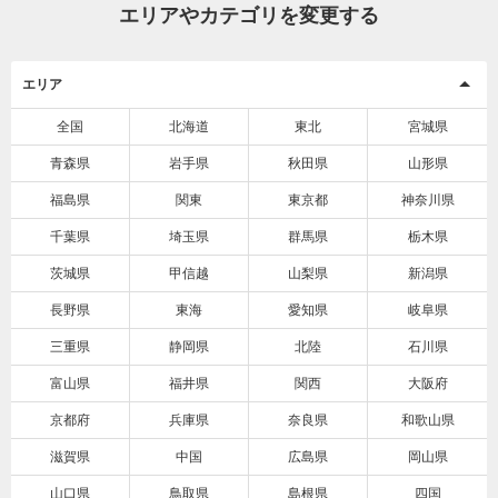
エリアやカテゴリを変更する
エリア
全国
北海道
東北
宮城県
青森県
岩手県
秋田県
山形県
福島県
関東
東京都
神奈川県
千葉県
埼玉県
群馬県
栃木県
茨城県
甲信越
山梨県
新潟県
長野県
東海
愛知県
岐阜県
三重県
静岡県
北陸
石川県
富山県
福井県
関西
大阪府
京都府
兵庫県
奈良県
和歌山県
滋賀県
中国
広島県
岡山県
山口県
鳥取県
島根県
四国