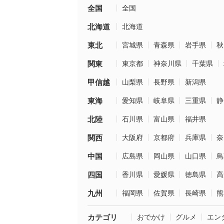
全国
全国
北海道
北海道
東北
宮城県
青森県
岩手県
秋
関東
東京都
神奈川県
千葉県
甲信越
山梨県
長野県
新潟県
東海
愛知県
岐阜県
三重県
静
北陸
石川県
富山県
福井県
関西
大阪府
京都府
兵庫県
奈
中国
広島県
岡山県
山口県
鳥
四国
香川県
愛媛県
徳島県
高
九州
福岡県
佐賀県
長崎県
熊
カテゴリ
おでかけ
グルメ
エン