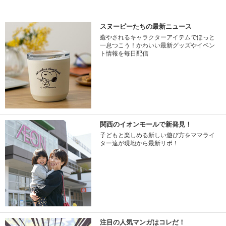
スヌーピーたちの最新ニュース
癒やされるキャラクターアイテムでほっと
一息つこう！かわいい最新グッズやイベン
ト情報を毎日配信
関西のイオンモールで新発見！
子どもと楽しめる新しい遊び方をママライ
ター達が現地から最新リポ！
注目の人気マンガはコレだ！