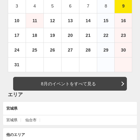
3
4
5
6
7
8
9
10
11
12
13
14
15
16
17
18
19
20
21
22
23
24
25
26
27
28
29
30
31
8月のイベントをすべて見る
エリア
宮城県
宮城県
仙台市
他のエリア