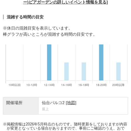
ー)ビアガーデンの詳しいイベント情報を見る]
混雑する時間の目安
※休日の混雑目安を表示しています。
棒グラフが高いところが混雑する時間の目安です。
開催場所
仙台パルコ2
[地図]
屋上
※掲載情報は2026年5月時点のものです。随時更新をしておりますが内容
が変更となっている場合がありますので、事前にご確認のうえ、おで