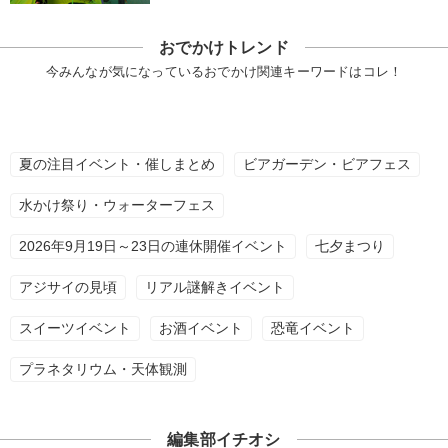
おでかけトレンド
今みんなが気になっているおでかけ関連キーワードはコレ！
夏の注目イベント・催しまとめ
ビアガーデン・ビアフェス
水かけ祭り・ウォーターフェス
2026年9月19日～23日の連休開催イベント
七夕まつり
アジサイの見頃
リアル謎解きイベント
スイーツイベント
お酒イベント
恐竜イベント
プラネタリウム・天体観測
編集部イチオシ