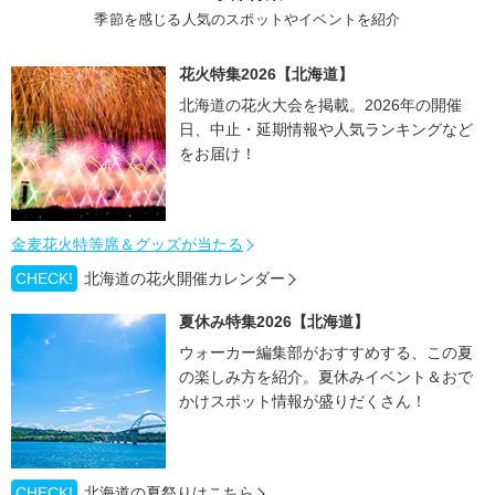
季節を感じる人気のスポットやイベントを紹介
花火特集2026【北海道】
北海道の花火大会を掲載。2026年の開催
日、中止・延期情報や人気ランキングなど
をお届け！
金麦花火特等席＆グッズが当たる
CHECK!
北海道の花火開催カレンダー
夏休み特集2026【北海道】
ウォーカー編集部がおすすめする、この夏
の楽しみ方を紹介。夏休みイベント＆おで
かけスポット情報が盛りだくさん！
CHECK!
北海道の夏祭りはこちら