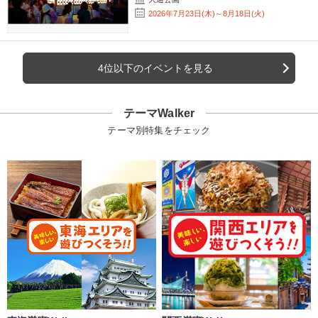
2026年7月23日(木)～8月18日(火)
4位以下のイベントを見る
テーマWalker
テーマ別特集をチェック