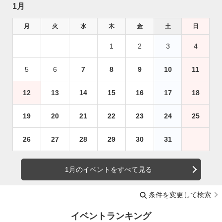
1月
月
火
水
木
金
土
日
1
2
3
4
5
6
7
8
9
10
11
12
13
14
15
16
17
18
19
20
21
22
23
24
25
26
27
28
29
30
31
1月のイベントをすべて見る
条件を変更して検索
イベントランキング