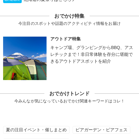
おでかけ特集
今注目のスポットや話題のアクティビティ情報をお届け
アウトドア特集
キャンプ場、グランピングからBBQ、アス
レチックまで！非日常体験を存分に堪能で
きるアウトドアスポットを紹介
おでかけトレンド
今みんなが気になっているおでかけ関連キーワードはコレ！
夏の注目イベント・催しまとめ
ビアガーデン・ビアフェス