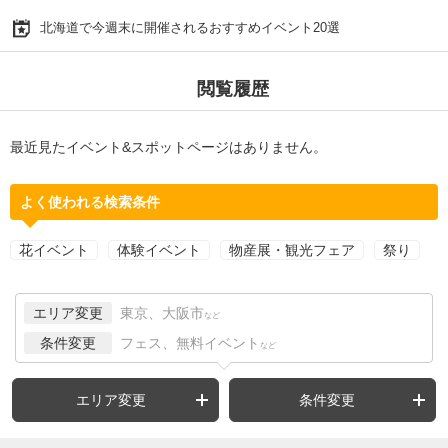
北海道で今週末に開催されるおすすめイベント20選
閲覧履歴
最近見たイベント&スポットページはありません。
よく使われる検索条件
花イベント
体験イベント
物産展・観光フェア
祭り
エリア変更
東京、大阪市
など
条件変更
フェス、無料イベント
など
エリア変更
条件変更