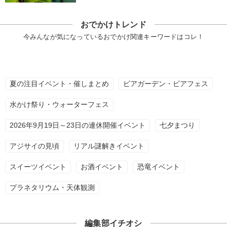
おでかけトレンド
今みんなが気になっているおでかけ関連キーワードはコレ！
夏の注目イベント・催しまとめ
ビアガーデン・ビアフェス
水かけ祭り・ウォーターフェス
2026年9月19日～23日の連休開催イベント
七夕まつり
アジサイの見頃
リアル謎解きイベント
スイーツイベント
お酒イベント
恐竜イベント
プラネタリウム・天体観測
編集部イチオシ