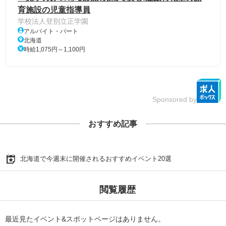
育施設の児童指導員
学校法人登別立正学園
アルバイト・パート
北海道
時給1,075円～1,100円
Sponsored by
おすすめ記事
北海道で今週末に開催されるおすすめイベント20選
閲覧履歴
最近見たイベント&スポットページはありません。