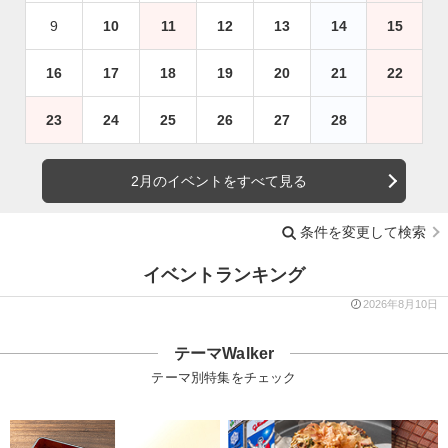
9
10
11
12
13
14
15
16
17
18
19
20
21
22
23
24
25
26
27
28
2月のイベントをすべて見る
条件を変更して検索
イベントランキング
2026年8月10日
テーマWalker
テーマ別特集をチェック