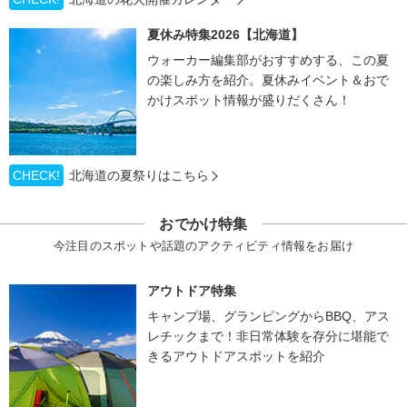
夏休み特集2026【北海道】
ウォーカー編集部がおすすめする、この夏
の楽しみ方を紹介。夏休みイベント＆おで
かけスポット情報が盛りだくさん！
CHECK!
北海道の夏祭りはこちら
おでかけ特集
今注目のスポットや話題のアクティビティ情報をお届け
アウトドア特集
キャンプ場、グランピングからBBQ、アス
レチックまで！非日常体験を存分に堪能で
きるアウトドアスポットを紹介