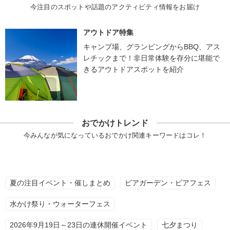
今注目のスポットや話題のアクティビティ情報をお届け
アウトドア特集
キャンプ場、グランピングからBBQ、アス
レチックまで！非日常体験を存分に堪能で
きるアウトドアスポットを紹介
おでかけトレンド
今みんなが気になっているおでかけ関連キーワードはコレ！
夏の注目イベント・催しまとめ
ビアガーデン・ビアフェス
水かけ祭り・ウォーターフェス
2026年9月19日～23日の連休開催イベント
七夕まつり