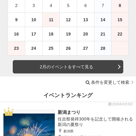
2
3
4
5
6
7
8
9
10
11
12
13
14
15
16
17
18
19
20
21
22
23
24
25
26
27
28
2月のイベントをすべて見る
条件を変更して検索
イベントランキング
2026年8月8日
新潟まつり
住吉祭発祥300年を記念して開催される
新潟の夏祭り
新潟県