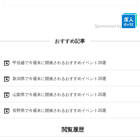
Sponsored by
おすすめ記事
甲信越で今週末に開催されるおすすめイベント20選
新潟県で今週末に開催されるおすすめイベント20選
山梨県で今週末に開催されるおすすめイベント20選
長野県で今週末に開催されるおすすめイベント20選
閲覧履歴