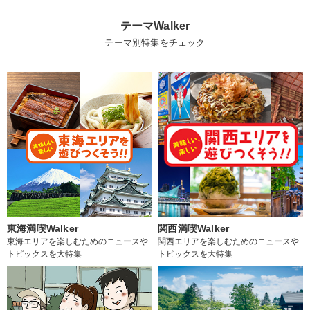
テーマWalker
テーマ別特集をチェック
東海満喫Walker
関西満喫Walker
東海エリアを楽しむためのニュースや
関西エリアを楽しむためのニュースや
トピックスを大特集
トピックスを大特集