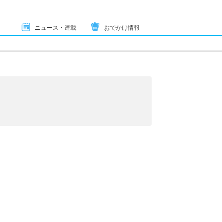
ニュース・連載
おでかけ情報