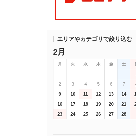
エリアやカテゴリで絞り込む
2月
月
火
水
木
金
土
2
3
4
5
6
7
9
10
11
12
13
14
16
17
18
19
20
21
23
24
25
26
27
28