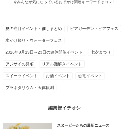
今みんなが気になっているおでかけ関連キーワードはコレ！
夏の注目イベント・催しまとめ
ビアガーデン・ビアフェス
水かけ祭り・ウォーターフェス
2026年9月19日～23日の連休開催イベント
七夕まつり
アジサイの見頃
リアル謎解きイベント
スイーツイベント
お酒イベント
恐竜イベント
プラネタリウム・天体観測
編集部イチオシ
スヌーピーたちの最新ニュース