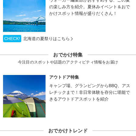
ウォーカー編集部がおすすめする、この夏
の楽しみ方を紹介。夏休みイベント＆おで
かけスポット情報が盛りだくさん！
CHECK!
北海道の夏祭りはこちら
おでかけ特集
今注目のスポットや話題のアクティビティ情報をお届け
アウトドア特集
キャンプ場、グランピングからBBQ、アス
レチックまで！非日常体験を存分に堪能で
きるアウトドアスポットを紹介
おでかけトレンド