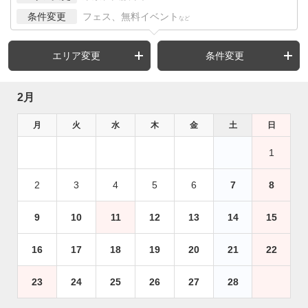
条件変更
フェス、無料イベント
など
エリア変更
条件変更
2月
月
火
水
木
金
土
日
1
2
3
4
5
6
7
8
9
10
11
12
13
14
15
16
17
18
19
20
21
22
23
24
25
26
27
28