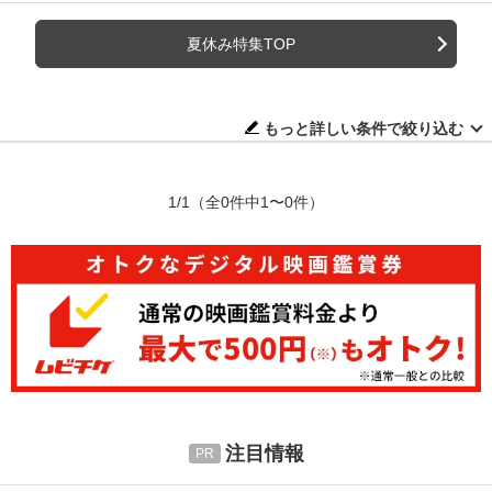
夏休み特集TOP
もっと詳しい条件で絞り込む
1/1
（全0件中1〜0件）
注目情報