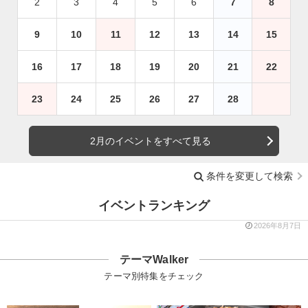
2
3
4
5
6
7
8
9
10
11
12
13
14
15
16
17
18
19
20
21
22
23
24
25
26
27
28
2月のイベントをすべて見る
条件を変更して検索
イベントランキング
2026年8月7日
テーマWalker
テーマ別特集をチェック