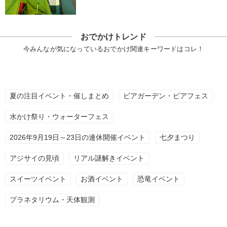
おでかけトレンド
今みんなが気になっているおでかけ関連キーワードはコレ！
夏の注目イベント・催しまとめ
ビアガーデン・ビアフェス
水かけ祭り・ウォーターフェス
2026年9月19日～23日の連休開催イベント
七夕まつり
アジサイの見頃
リアル謎解きイベント
スイーツイベント
お酒イベント
恐竜イベント
プラネタリウム・天体観測