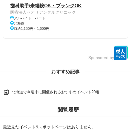
歯科助手/未経験OK・ブランクOK
医療法人セオリデンタルクリニック
アルバイト・パート
北海道
時給1,150円～1,600円
Sponsored by
おすすめ記事
北海道で今週末に開催されるおすすめイベント20選
閲覧履歴
最近見たイベント&スポットページはありません。