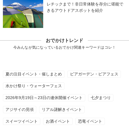
レチックまで！非日常体験を存分に堪能で
きるアウトドアスポットを紹介
おでかけトレンド
今みんなが気になっているおでかけ関連キーワードはコレ！
夏の注目イベント・催しまとめ
ビアガーデン・ビアフェス
水かけ祭り・ウォーターフェス
2026年9月19日～23日の連休開催イベント
七夕まつり
アジサイの見頃
リアル謎解きイベント
スイーツイベント
お酒イベント
恐竜イベント