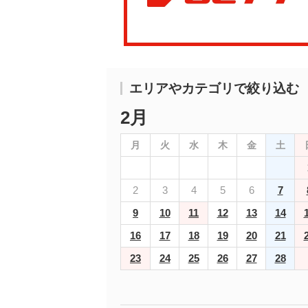
エリアやカテゴリで絞り込む
2月
月
火
水
木
金
土
2
3
4
5
6
7
9
10
11
12
13
14
16
17
18
19
20
21
23
24
25
26
27
28