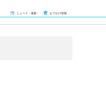
ニュース・連載
おでかけ情報