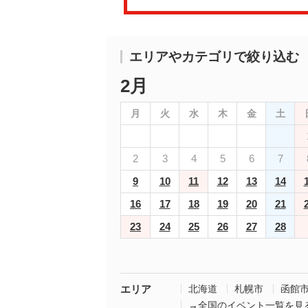
エリアやカテゴリで絞り込む
2月
月
火
水
木
金
土
2
3
4
5
6
7
9
10
11
12
13
14
16
17
18
19
20
21
23
24
25
26
27
28
エリア
北海道
札幌市
函館
→全国のイベント一覧を見