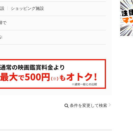
施設
ショッピング施設
婦で
ぶ
条件を変更して検索