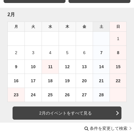
2月
月
火
水
木
金
土
日
1
2
3
4
5
6
7
8
9
10
11
12
13
14
15
16
17
18
19
20
21
22
23
24
25
26
27
28
2月のイベントをすべて見る
条件を変更して検索