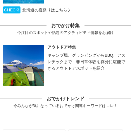
CHECK!
北海道の夏祭りはこちら
おでかけ特集
今注目のスポットや話題のアクティビティ情報をお届け
アウトドア特集
キャンプ場、グランピングからBBQ、アス
レチックまで！非日常体験を存分に堪能で
きるアウトドアスポットを紹介
おでかけトレンド
今みんなが気になっているおでかけ関連キーワードはコレ！