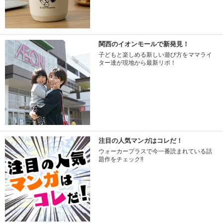
関西のイオンモールで新発見！
子どもと楽しめる新しい遊び方をママライ
ター達が現地から最新リポ！
注目の人気マンガはコレだ！
ウォーカープラスで今一番読まれている話
題作をチェック!!