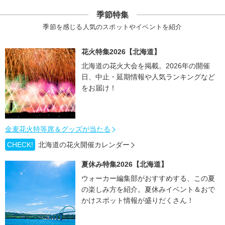
季節特集
季節を感じる人気のスポットやイベントを紹介
花火特集2026【北海道】
北海道の花火大会を掲載。2026年の開催
日、中止・延期情報や人気ランキングなど
をお届け！
金麦花火特等席＆グッズが当たる
CHECK!
北海道の花火開催カレンダー
夏休み特集2026【北海道】
ウォーカー編集部がおすすめする、この夏
の楽しみ方を紹介。夏休みイベント＆おで
かけスポット情報が盛りだくさん！