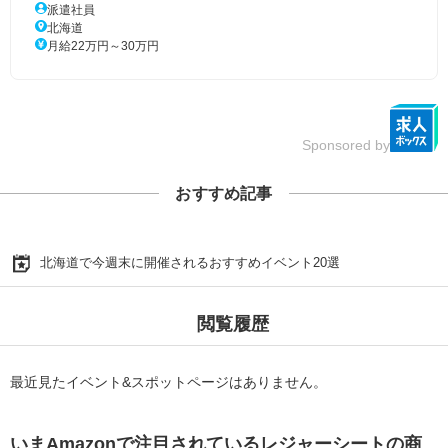
派遣社員
北海道
月給22万円～30万円
Sponsored by
おすすめ記事
北海道で今週末に開催されるおすすめイベント20選
閲覧履歴
最近見たイベント&スポットページはありません。
いまAmazonで注目されているレジャーシートの商