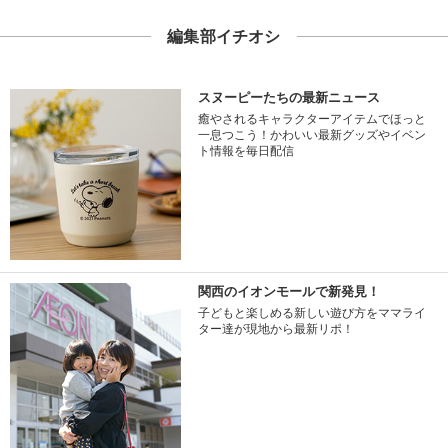
編集部イチオシ
スヌーピーたちの最新ニュース
癒やされるキャラクターアイテムでほっと
一息つこう！かわいい最新グッズやイベン
ト情報を毎日配信
関西のイオンモールで新発見！
子どもと楽しめる新しい遊び方をママライ
ター達が現地から最新リポ！