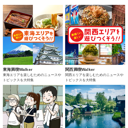
東海満喫Walker
関西満喫Walker
東海エリアを楽しむためのニュースや
関西エリアを楽しむためのニュースや
トピックスを大特集
トピックスを大特集