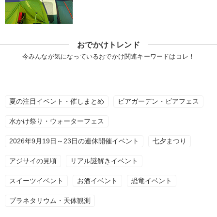
おでかけトレンド
今みんなが気になっているおでかけ関連キーワードはコレ！
夏の注目イベント・催しまとめ
ビアガーデン・ビアフェス
水かけ祭り・ウォーターフェス
2026年9月19日～23日の連休開催イベント
七夕まつり
アジサイの見頃
リアル謎解きイベント
スイーツイベント
お酒イベント
恐竜イベント
プラネタリウム・天体観測