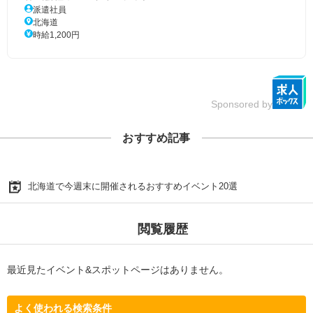
派遣社員
北海道
時給1,200円
Sponsored by
おすすめ記事
北海道で今週末に開催されるおすすめイベント20選
閲覧履歴
最近見たイベント&スポットページはありません。
よく使われる検索条件