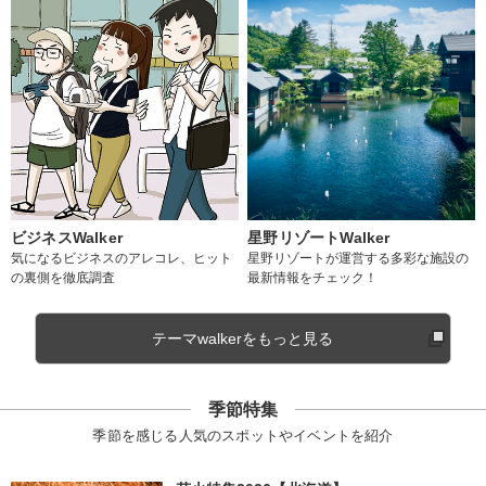
ビジネスWalker
星野リゾートWalker
気になるビジネスのアレコレ、ヒット
星野リゾートが運営する多彩な施設の
の裏側を徹底調査
最新情報をチェック！
テーマwalkerをもっと見る
季節特集
季節を感じる人気のスポットやイベントを紹介