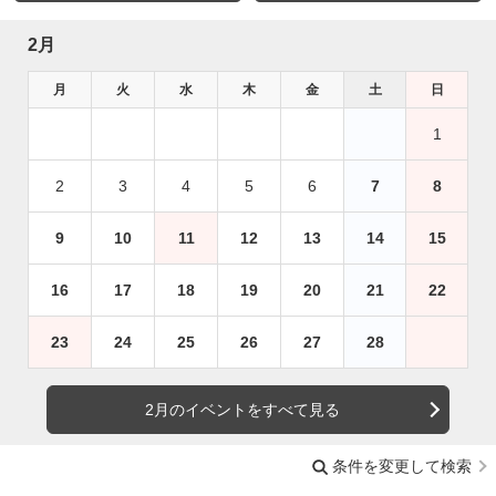
2月
月
火
水
木
金
土
日
1
2
3
4
5
6
7
8
9
10
11
12
13
14
15
16
17
18
19
20
21
22
23
24
25
26
27
28
2月のイベントをすべて見る
条件を変更して検索