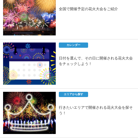
全国で開催予定の花火大会をご紹介
カレンダー
日付を選んで、その日に開催される花火大会
をチェックしよう！
エリアから探す
行きたいエリアで開催される花火大会を探そ
う！