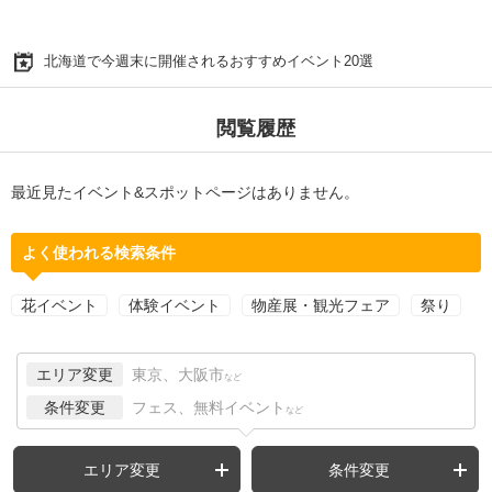
北海道で今週末に開催されるおすすめイベント20選
閲覧履歴
最近見たイベント&スポットページはありません。
よく使われる検索条件
花イベント
体験イベント
物産展・観光フェア
祭り
エリア変更
東京、大阪市
など
条件変更
フェス、無料イベント
など
エリア変更
条件変更