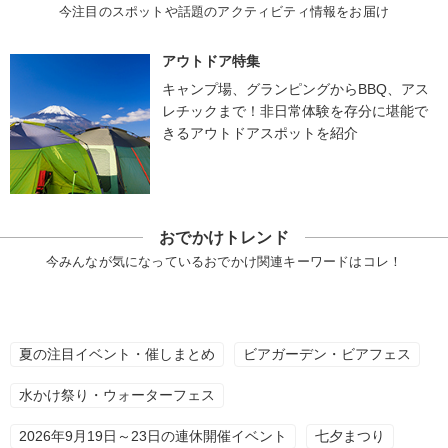
今注目のスポットや話題のアクティビティ情報をお届け
アウトドア特集
キャンプ場、グランピングからBBQ、アス
レチックまで！非日常体験を存分に堪能で
きるアウトドアスポットを紹介
おでかけトレンド
今みんなが気になっているおでかけ関連キーワードはコレ！
夏の注目イベント・催しまとめ
ビアガーデン・ビアフェス
水かけ祭り・ウォーターフェス
2026年9月19日～23日の連休開催イベント
七夕まつり