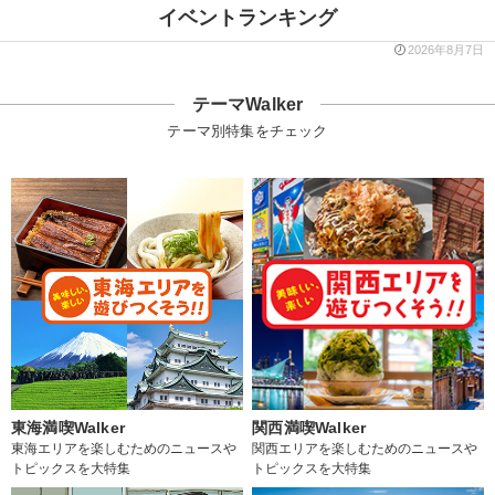
イベントランキング
2026年8月7日
テーマWalker
テーマ別特集をチェック
東海満喫Walker
関西満喫Walker
東海エリアを楽しむためのニュースや
関西エリアを楽しむためのニュースや
トピックスを大特集
トピックスを大特集