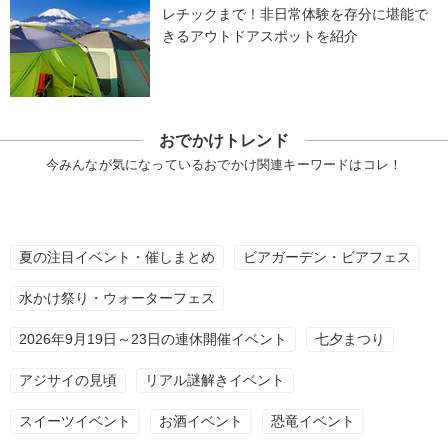
レチックまで！非日常体験を存分に堪能で
きるアウトドアスポットを紹介
おでかけトレンド
今みんなが気になっているおでかけ関連キーワードはコレ！
夏の注目イベント・催しまとめ
ビアガーデン・ビアフェス
水かけ祭り・ウォーターフェス
2026年9月19日～23日の連休開催イベント
七夕まつり
アジサイの見頃
リアル謎解きイベント
スイーツイベント
お酒イベント
恐竜イベント