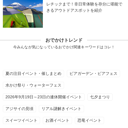
レチックまで！非日常体験を存分に堪能で
きるアウトドアスポットを紹介
おでかけトレンド
今みんなが気になっているおでかけ関連キーワードはコレ！
夏の注目イベント・催しまとめ
ビアガーデン・ビアフェス
水かけ祭り・ウォーターフェス
2026年9月19日～23日の連休開催イベント
七夕まつり
アジサイの見頃
リアル謎解きイベント
スイーツイベント
お酒イベント
恐竜イベント