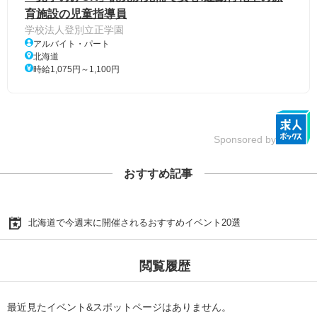
育施設の児童指導員
学校法人登別立正学園
アルバイト・パート
北海道
時給1,075円～1,100円
Sponsored by
おすすめ記事
北海道で今週末に開催されるおすすめイベント20選
閲覧履歴
最近見たイベント&スポットページはありません。