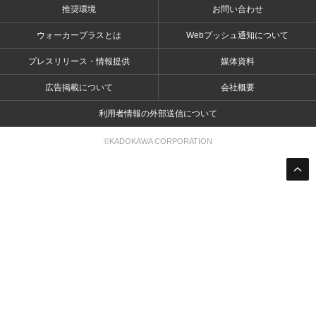
推奨環境
お問い合わせ
ウォーカープラスとは
Webプッシュ通知について
プレスリリース・情報提供
媒体資料
広告掲載について
会社概要
利用者情報の外部送信について
©KADOKAWA CORPORATION