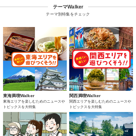
テーマWalker
テーマ別特集をチェック
東海満喫Walker
関西満喫Walker
東海エリアを楽しむためのニュースや
関西エリアを楽しむためのニュースや
トピックスを大特集
トピックスを大特集