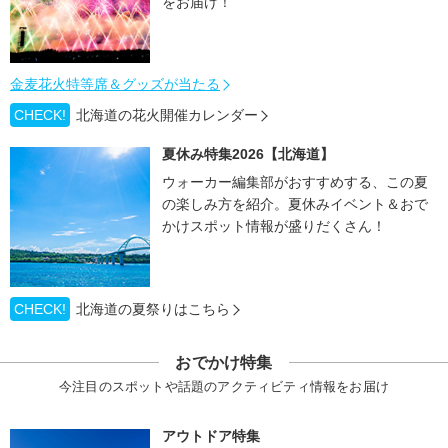
をお届け！
金麦花火特等席＆グッズが当たる
CHECK!
北海道の花火開催カレンダー
夏休み特集2026【北海道】
ウォーカー編集部がおすすめする、この夏
の楽しみ方を紹介。夏休みイベント＆おで
かけスポット情報が盛りだくさん！
CHECK!
北海道の夏祭りはこちら
おでかけ特集
今注目のスポットや話題のアクティビティ情報をお届け
アウトドア特集