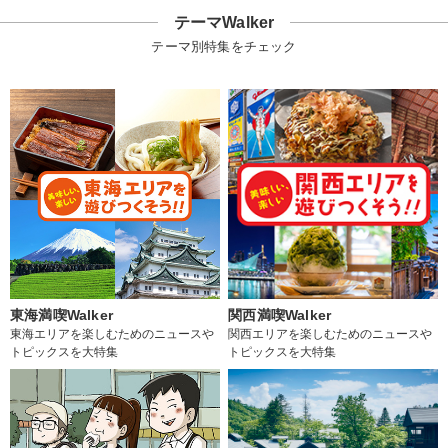
テーマWalker
テーマ別特集をチェック
東海満喫Walker
関西満喫Walker
東海エリアを楽しむためのニュースや
関西エリアを楽しむためのニュースや
トピックスを大特集
トピックスを大特集