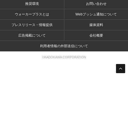
推奨環境
お問い合わせ
ウォーカープラスとは
Webプッシュ通知について
プレスリリース・情報提供
媒体資料
広告掲載について
会社概要
利用者情報の外部送信について
©KADOKAWA CORPORATION