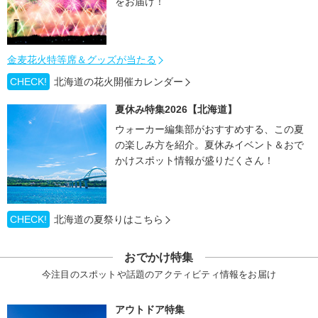
をお届け！
金麦花火特等席＆グッズが当たる
CHECK!
北海道の花火開催カレンダー
夏休み特集2026【北海道】
ウォーカー編集部がおすすめする、この夏
の楽しみ方を紹介。夏休みイベント＆おで
かけスポット情報が盛りだくさん！
CHECK!
北海道の夏祭りはこちら
おでかけ特集
今注目のスポットや話題のアクティビティ情報をお届け
アウトドア特集