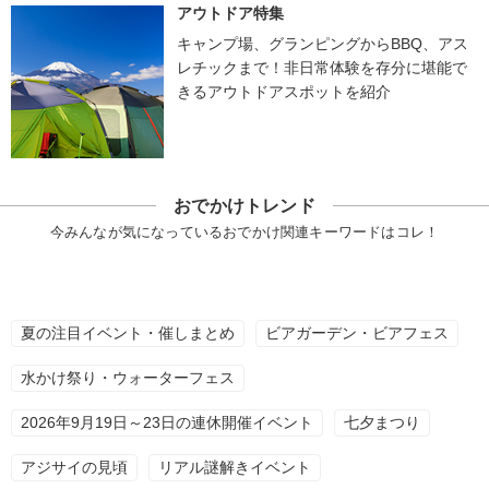
アウトドア特集
キャンプ場、グランピングからBBQ、アス
レチックまで！非日常体験を存分に堪能で
きるアウトドアスポットを紹介
おでかけトレンド
今みんなが気になっているおでかけ関連キーワードはコレ！
夏の注目イベント・催しまとめ
ビアガーデン・ビアフェス
水かけ祭り・ウォーターフェス
2026年9月19日～23日の連休開催イベント
七夕まつり
アジサイの見頃
リアル謎解きイベント