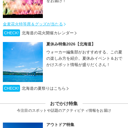
をお届け！
金麦花火特等席＆グッズが当たる
CHECK!
北海道の花火開催カレンダー
夏休み特集2026【北海道】
ウォーカー編集部がおすすめする、この夏
の楽しみ方を紹介。夏休みイベント＆おで
かけスポット情報が盛りだくさん！
CHECK!
北海道の夏祭りはこちら
おでかけ特集
今注目のスポットや話題のアクティビティ情報をお届け
アウトドア特集