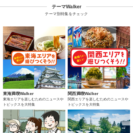
テーマWalker
テーマ別特集をチェック
東海満喫Walker
関西満喫Walker
東海エリアを楽しむためのニュースや
関西エリアを楽しむためのニュースや
トピックスを大特集
トピックスを大特集