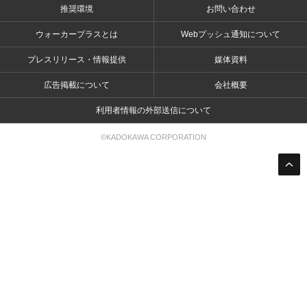
推奨環境
お問い合わせ
ウォーカープラスとは
Webプッシュ通知について
プレスリリース・情報提供
媒体資料
広告掲載について
会社概要
利用者情報の外部送信について
©KADOKAWA CORPORATION