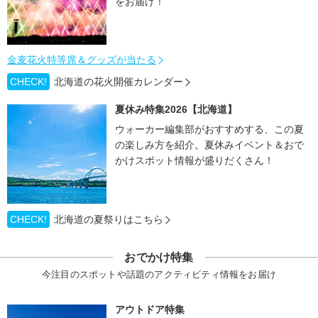
をお届け！
金麦花火特等席＆グッズが当たる
CHECK!
北海道の花火開催カレンダー
夏休み特集2026【北海道】
ウォーカー編集部がおすすめする、この夏
の楽しみ方を紹介。夏休みイベント＆おで
かけスポット情報が盛りだくさん！
CHECK!
北海道の夏祭りはこちら
おでかけ特集
今注目のスポットや話題のアクティビティ情報をお届け
アウトドア特集