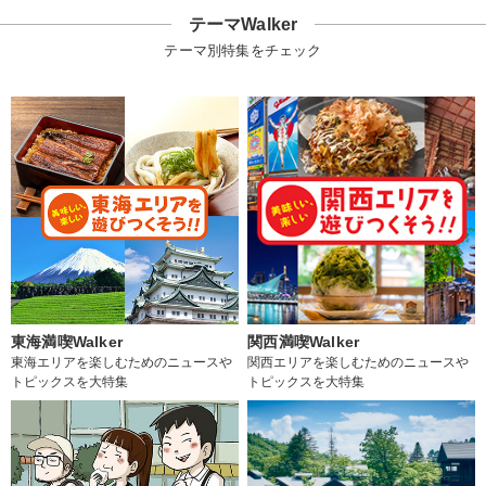
テーマWalker
テーマ別特集をチェック
東海満喫Walker
関西満喫Walker
東海エリアを楽しむためのニュースや
関西エリアを楽しむためのニュースや
トピックスを大特集
トピックスを大特集