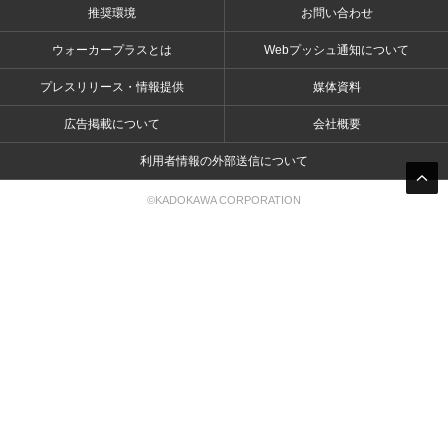
推奨環境
お問い合わせ
ウォーカープラスとは
Webプッシュ通知について
プレスリリース・情報提供
媒体資料
広告掲載について
会社概要
利用者情報の外部送信について
©KADOKAWA CORPORATION