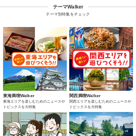
テーマWalker
テーマ別特集をチェック
東海満喫Walker
関西満喫Walker
東海エリアを楽しむためのニュースや
関西エリアを楽しむためのニュースや
トピックスを大特集
トピックスを大特集