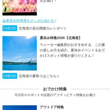
をお届け！
金麦花火特等席＆グッズが当たる
CHECK!
北海道の花火開催カレンダー
夏休み特集2026【北海道】
ウォーカー編集部がおすすめする、この夏
の楽しみ方を紹介。夏休みイベント＆おで
かけスポット情報が盛りだくさん！
CHECK!
北海道の夏祭りはこちら
おでかけ特集
今注目のスポットや話題のアクティビティ情報をお届け
アウトドア特集