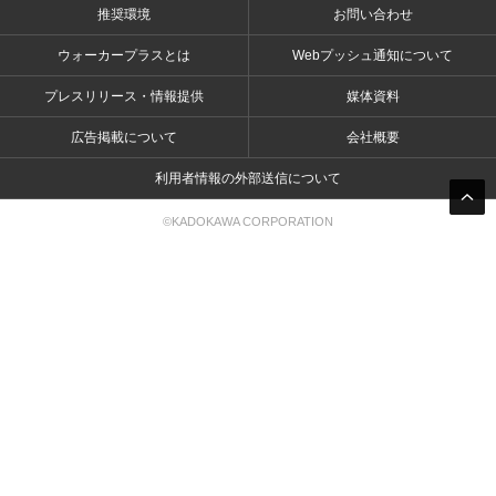
推奨環境
お問い合わせ
ウォーカープラスとは
Webプッシュ通知について
プレスリリース・情報提供
媒体資料
広告掲載について
会社概要
利用者情報の外部送信について
©KADOKAWA CORPORATION