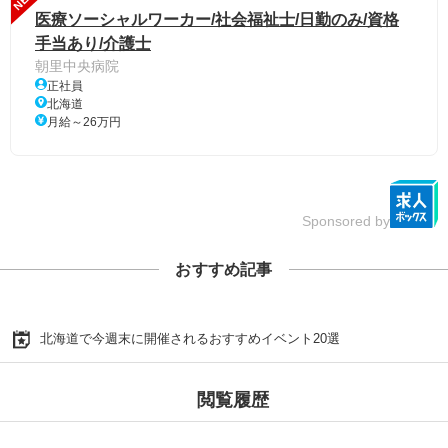
医療ソーシャルワーカー/社会福祉士/日勤のみ/資格
手当あり/介護士
朝里中央病院
正社員
北海道
月給～26万円
Sponsored by
おすすめ記事
北海道で今週末に開催されるおすすめイベント20選
閲覧履歴