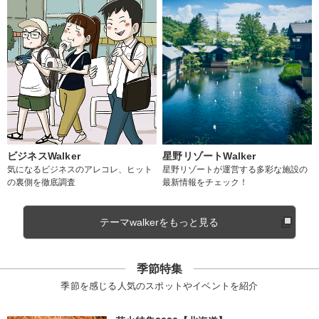
ビジネスWalker
星野リゾートWalker
気になるビジネスのアレコレ、ヒット
星野リゾートが運営する多彩な施設の
の裏側を徹底調査
最新情報をチェック！
テーマwalkerをもっと見る
季節特集
季節を感じる人気のスポットやイベントを紹介