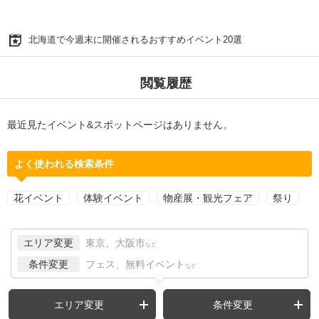
北海道で今週末に開催されるおすすめイベント20選
閲覧履歴
最近見たイベント&スポットページはありません。
よく使われる検索条件
花イベント
体験イベント
物産展・観光フェア
祭り
エリア変更
東京、大阪市
など
条件変更
フェス、無料イベント
など
エリア変更
条件変更