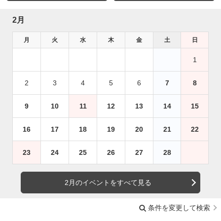
2月
月
火
水
木
金
土
日
1
2
3
4
5
6
7
8
9
10
11
12
13
14
15
16
17
18
19
20
21
22
23
24
25
26
27
28
2月のイベントをすべて見る
条件を変更して検索