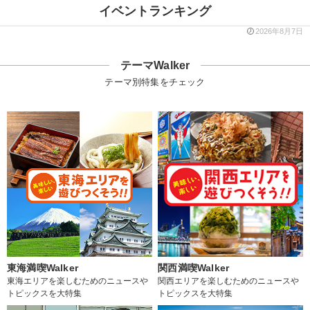
イベントランキング
2026年8月7日
テーマWalker
テーマ別特集をチェック
東海満喫Walker
関西満喫Walker
東海エリアを楽しむためのニュースや
関西エリアを楽しむためのニュースや
トピックスを大特集
トピックスを大特集