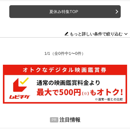
夏休み特集TOP
もっと詳しい条件で絞り込む
1/1
（全0件中1〜0件）
注目情報