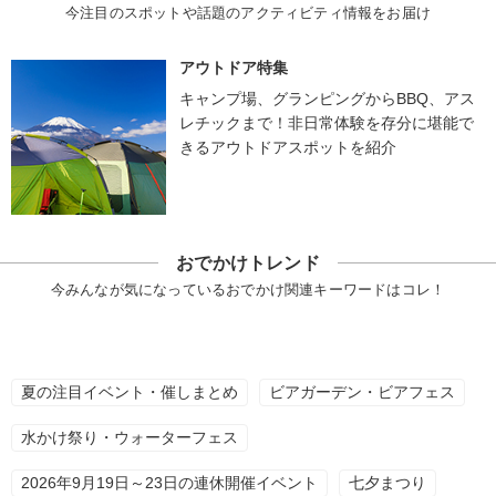
今注目のスポットや話題のアクティビティ情報をお届け
アウトドア特集
キャンプ場、グランピングからBBQ、アス
レチックまで！非日常体験を存分に堪能で
きるアウトドアスポットを紹介
おでかけトレンド
今みんなが気になっているおでかけ関連キーワードはコレ！
夏の注目イベント・催しまとめ
ビアガーデン・ビアフェス
水かけ祭り・ウォーターフェス
2026年9月19日～23日の連休開催イベント
七夕まつり